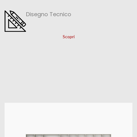
Disegno Tecnico
Scopri