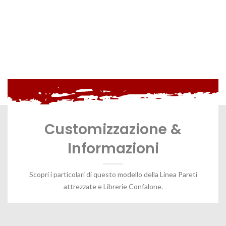
Customizzazione &
Informazioni
Scopri i particolari di questo modello della Linea Pareti
attrezzate e Librerie Confalone.