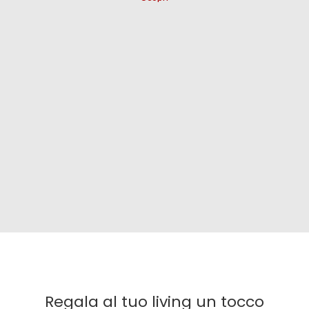
Regala al tuo living un tocco