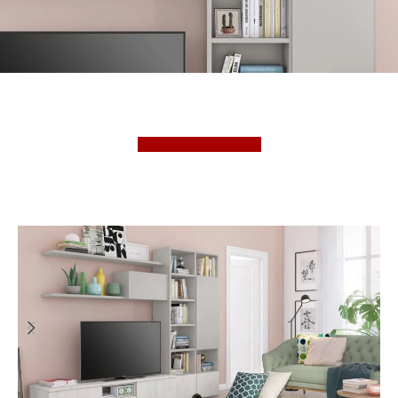
Richiedi un preventivo