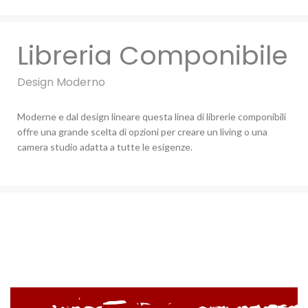
Libreria Componibile
Design Moderno
Moderne e dal design lineare questa linea di librerie componibili
offre una grande scelta di opzioni per creare un living o una
camera studio adatta a tutte le esigenze.