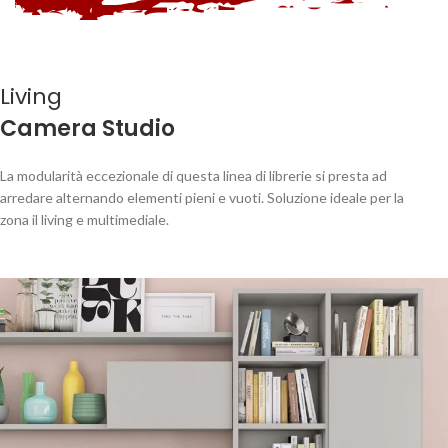
Living
Camera Studio
La modularità eccezionale di questa linea di librerie si presta ad
arredare alternando elementi pieni e vuoti. Soluzione ideale per la
zona il living e multimediale.