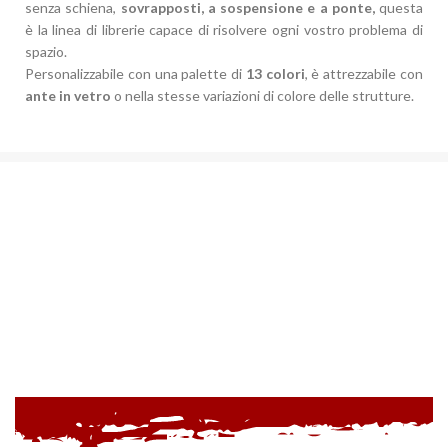
senza schiena,
sovrapposti, a sospensione e a ponte,
questa
è la linea di librerie capace di risolvere ogni vostro problema di
spazio.
Personalizzabile con una palette di
13 colori
, è attrezzabile con
ante in vetro
o nella stesse variazioni di colore delle strutture.