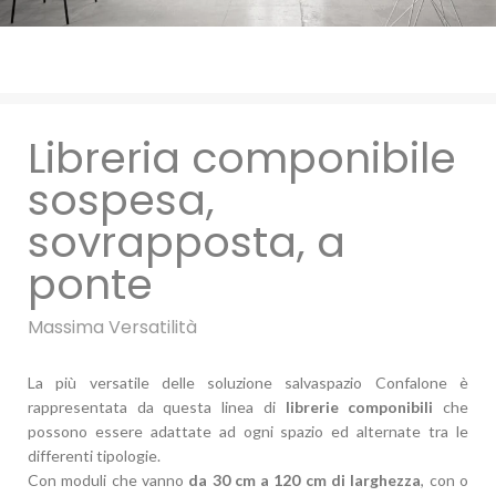
Libreria componibile
sospesa,
sovrapposta, a
ponte
Massima Versatilità
La più versatile delle soluzione salvaspazio Confalone è
rappresentata da questa linea di
librerie componibili
che
possono essere adattate ad ogni spazio ed alternate tra le
differenti tipologie.
Con moduli che vanno
da 30 cm a 120 cm di larghezza
, con o