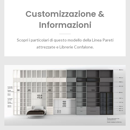
Customizzazione &
Informazioni
Scopri i particolari di questo modello della Linea Pareti
attrezzate e Librerie Confalone.