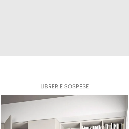
LIBRERIE SOSPESE