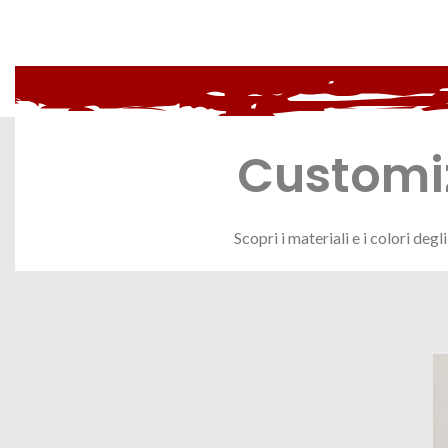
Customiz
Scopri i materiali e i colori deg