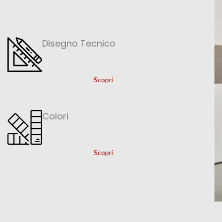
Disegno Tecnico
Scopri
Colori
Scopri